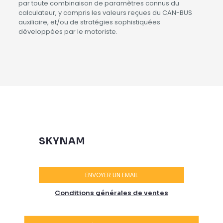
par toute combinaison de paramètres connus du
calculateur, y compris les valeurs reçues du CAN-BUS
auxiliaire, et/ou de stratégies sophistiquées
développées par le motoriste.
SKYNAM
ENVOYER UN EMAIL
Conditions générales de ventes