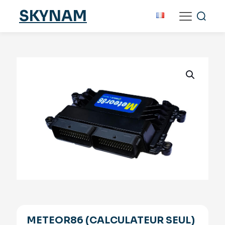
SKYNAM
METEOR86 (CALCULATEUR SEUL)