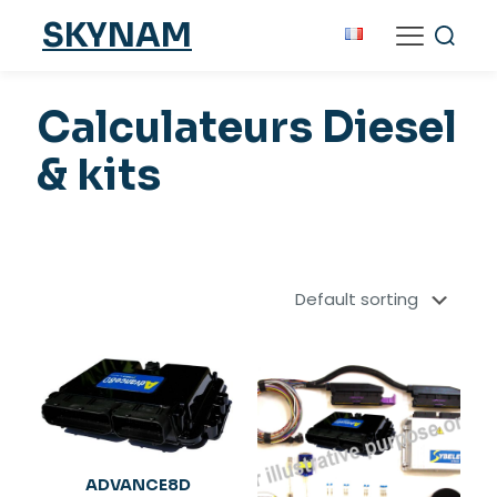
SKYNAM
Calculateurs Diesel
& kits
ADVANCE8D