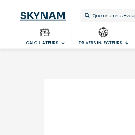
SKYNAM
CALCULATEURS
DRIVERS INJECTEURS