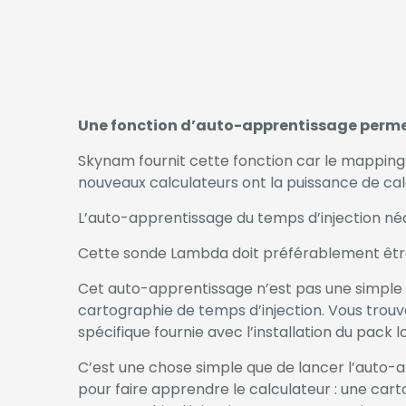
Une fonction d’auto-apprentissage permet
Skynam fournit cette fonction car le mapping de
nouveaux calculateurs ont la puissance de cal
L’auto-apprentissage du temps d’injection né
Cette sonde Lambda doit préférablement êt
Cet auto-apprentissage n’est pas une simple c
cartographie de temps d’injection. Vous trou
spécifique fournie avec l’installation du pack
C’est une chose simple que de lancer l’auto-a
pour faire apprendre le calculateur : une car