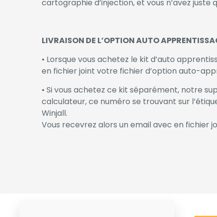
cartographie d’injection, et vous n’avez juste 
LIVRAISON DE L’OPTION AUTO APPRENTISSA
• Lorsque vous achetez le kit d’auto apprent
en fichier joint votre fichier d’option auto-app
• Si vous achetez ce kit séparément, notre s
calculateur, ce numéro se trouvant sur l’étiq
Winjall.
Vous recevrez alors un email avec en fichier jo