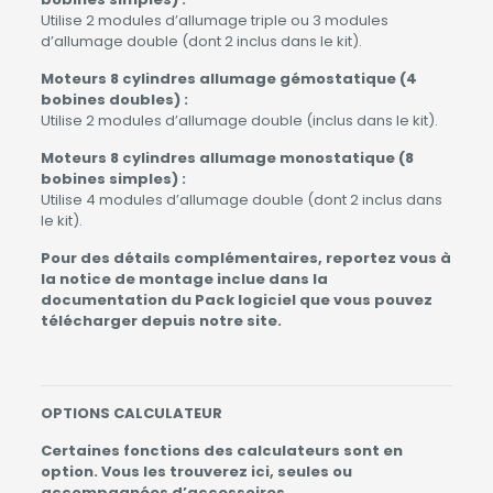
Utilise 2 modules d’allumage triple ou 3 modules
d’allumage double (dont 2 inclus dans le kit).
Moteurs 8 cylindres allumage gémostatique (4
bobines doubles) :
Utilise 2 modules d’allumage double (inclus dans le kit).
Moteurs 8 cylindres allumage monostatique (8
bobines simples) :
Utilise 4 modules d’allumage double (dont 2 inclus dans
le kit).
Pour des détails complémentaires, reportez vous à
la notice de montage inclue dans la
documentation du Pack logiciel que vous pouvez
télécharger depuis notre site.
OPTIONS CALCULATEUR
Certaines fonctions des calculateurs sont en
option. Vous les trouverez ici, seules ou
accompagnées d’accessoires.