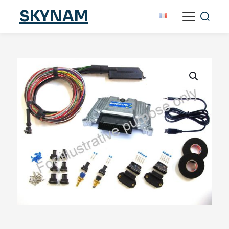
SKYNAM