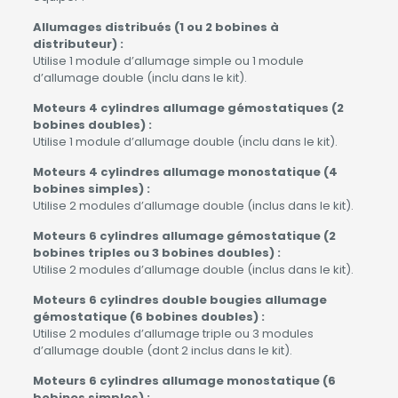
Allumages distribués (1 ou 2 bobines à
distributeur) :
Utilise 1 module d’allumage simple ou 1 module
d’allumage double (inclu dans le kit).
Moteurs 4 cylindres allumage gémostatiques (2
bobines doubles) :
Utilise 1 module d’allumage double (inclu dans le kit).
Moteurs 4 cylindres allumage monostatique (4
bobines simples) :
Utilise 2 modules d’allumage double (inclus dans le kit).
Moteurs 6 cylindres allumage gémostatique (2
bobines triples ou 3 bobines doubles) :
Utilise 2 modules d’allumage double (inclus dans le kit).
Moteurs 6 cylindres double bougies allumage
gémostatique (6 bobines doubles) :
Utilise 2 modules d’allumage triple ou 3 modules
d’allumage double (dont 2 inclus dans le kit).
Moteurs 6 cylindres allumage monostatique (6
bobines simples) :