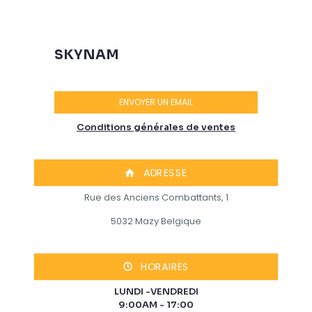
SKYNAM
ENVOYER UN EMAIL
Conditions générales de ventes
ADRESSE
Rue des Anciens Combattants, 1
5032 Mazy Belgique
HORAIRES
LUNDI -VENDREDI
9:00AM - 17:00