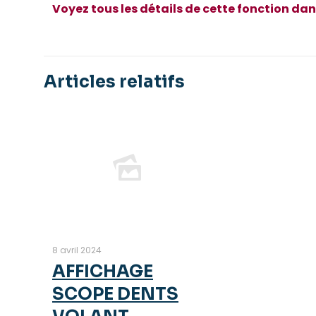
Voyez tous les détails de cette fonction d
Articles relatifs
8 avril 2024
AFFICHAGE
SCOPE DENTS