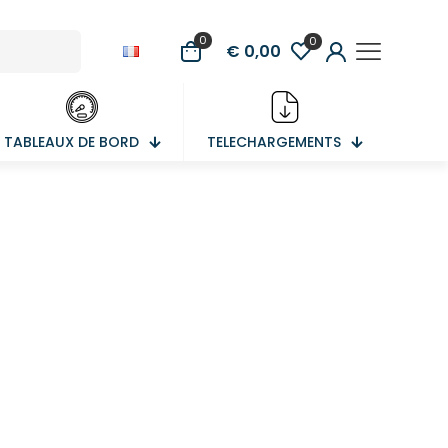
0
0
€ 0,00
TABLEAUX DE BORD
TELECHARGEMENTS