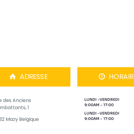
ADRESSE
HORAIR
e des Anciens
LUNDI -VENDREDI
9:00AM - 17:00
mbattants, 1
LUNDI -VENDREDI
32 Mazy Belgique
9:00AM - 17:00