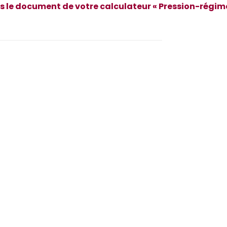
ans le document de votre calculateur « Pression-régi