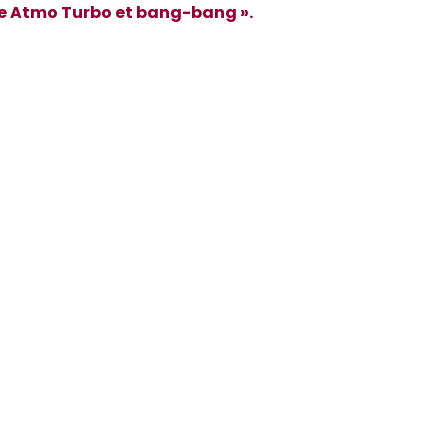
me Atmo Turbo et bang-bang ».