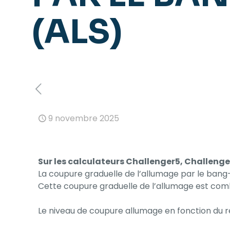
(ALS)
9 novembre 2025
Sur les calculateurs Challenger5, Challeng
La coupure graduelle de l’allumage par le ban
Cette coupure graduelle de l’allumage est com
Le niveau de coupure allumage en fonction du 